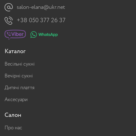
salon-elana@ukr.net
+38 050 377 26 37
Каталог
Весільні сукні
Вечірні сукні
Дитячі плаття
Аксесуари
Салон
Про нас