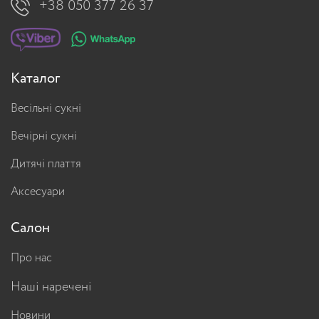
+38 050 377 26 37
Каталог
Весільні сукні
Вечірні сукні
Дитячі плаття
Аксесуари
Салон
Про нас
Наші наречені
Новини