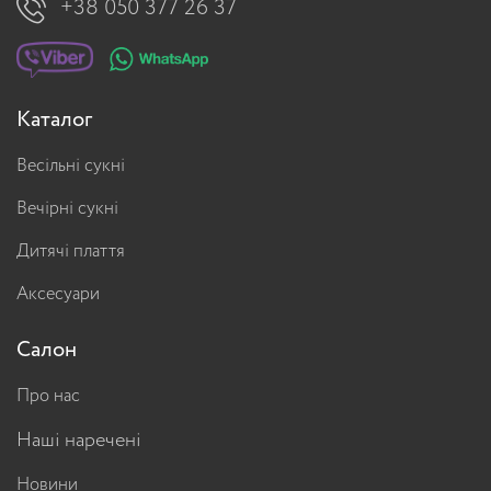
+38 050 377 26 37
Каталог
Весільні сукні
Вечірні сукні
Дитячі плаття
Аксесуари
Салон
Про нас
Наші наречені
Новини