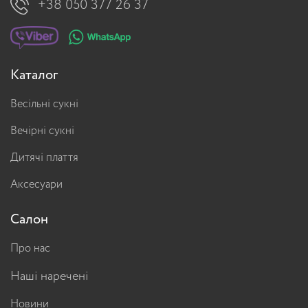
+38 050 377 26 37
Каталог
Весільні сукні
Вечірні сукні
Дитячі плаття
Аксесуари
Салон
Про нас
Наші наречені
Новини