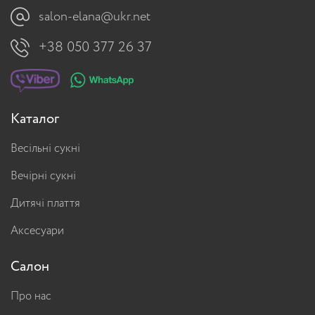
salon-elana@ukr.net
+38 050 377 26 37
Каталог
Весільні сукні
Вечірні сукні
Дитячі плаття
Аксесуари
Салон
Про нас