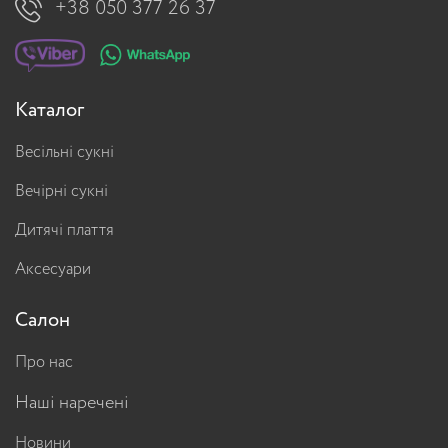
+38 050 377 26 37
Каталог
Весільні сукні
Вечірні сукні
Дитячі плаття
Аксесуари
Салон
Про нас
Наші наречені
Новини