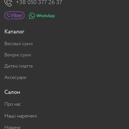
+38 050 377 26 37
Каталог
Весільні сукні
Вечірні сукні
Дитячі плаття
Аксесуари
Салон
Про нас
Наші наречені
Новини