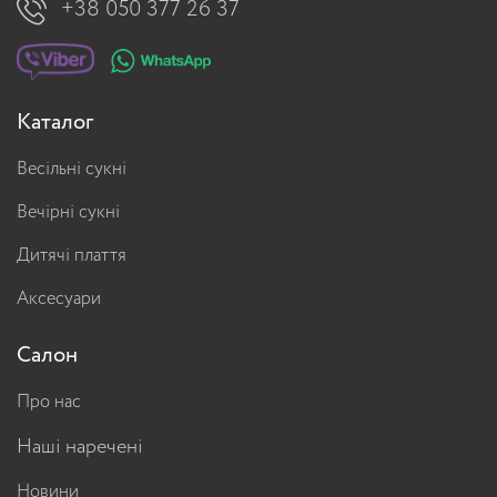
+38 050 377 26 37
Каталог
Весільні сукні
Вечірні сукні
Дитячі плаття
Аксесуари
Салон
Про нас
Наші наречені
Новини