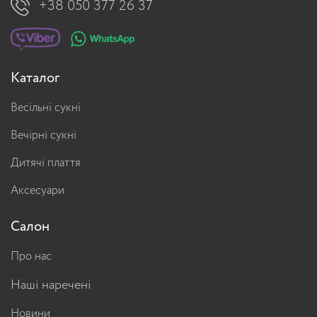
+38 050 377 26 37
Каталог
Весільні сукні
Вечірні сукні
Дитячі плаття
Аксесуари
Салон
Про нас
Наші наречені
Новини