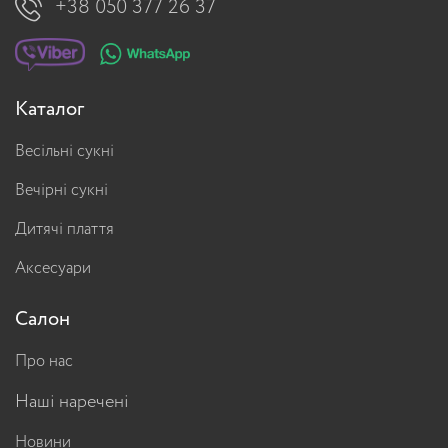
+38 050 377 26 37
Каталог
Весільні сукні
Вечірні сукні
Дитячі плаття
Аксесуари
Салон
Про нас
Наші наречені
Новини