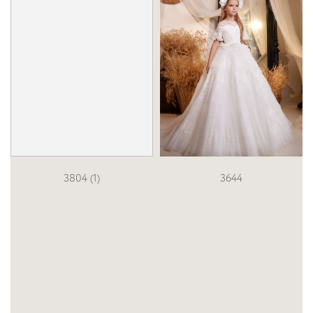
3804 (1)
3644