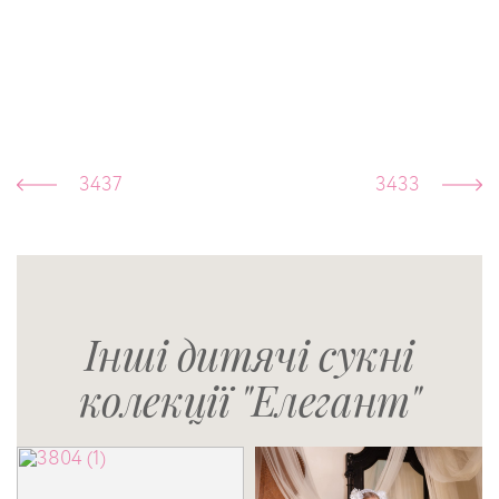
3437
3433
Інші дитячі сукні
колекції "Елегант"