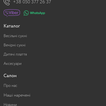
+38 050 377 26 37
Каталог
Весільні сукні
Вечірні сукні
Дитячі плаття
Аксесуари
Салон
Про нас
Наші наречені
Новини