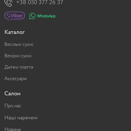
+38 050 377 26 37
Каталог
Весільні сукні
Вечірні сукні
Дитячі плаття
Аксесуари
Салон
Про нас
Наші наречені
Новини