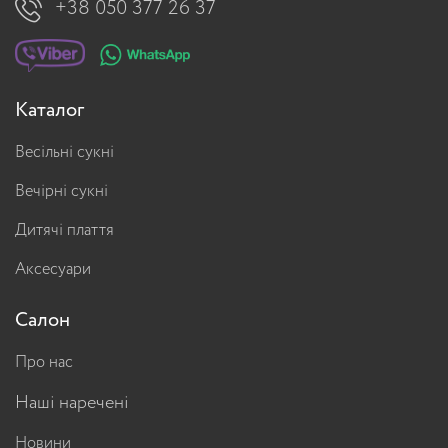
+38 050 377 26 37
Каталог
Весільні сукні
Вечірні сукні
Дитячі плаття
Аксесуари
Салон
Про нас
Наші наречені
Новини