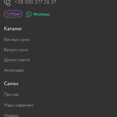
+38 050 377 26 37
Каталог
Весільні сукні
Вечірні сукні
Дитячі плаття
Аксесуари
Салон
Про нас
Наші наречені
Новини