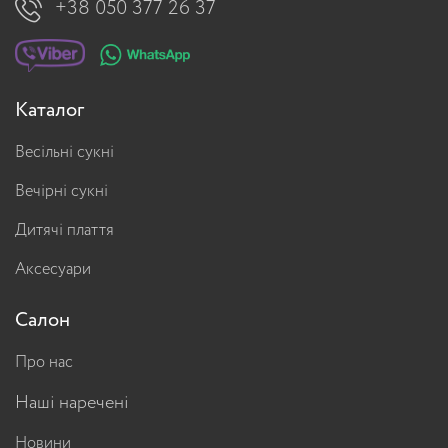
+38 050 377 26 37
Каталог
Весільні сукні
Вечірні сукні
Дитячі плаття
Аксесуари
Салон
Про нас
Наші наречені
Новини