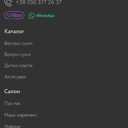
+38 050 377 26 37
Каталог
Весільні сукні
Вечірні сукні
Дитячі плаття
Аксесуари
Салон
Про нас
Наші наречені
Новини