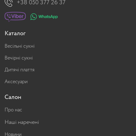
+38 050 377 26 37
Каталог
Весільні сукні
Вечірні сукні
Дитячі плаття
Аксесуари
Салон
Про нас
Наші наречені
Новини