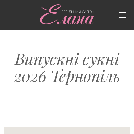
Випускні сукні
2026 Тернопіль