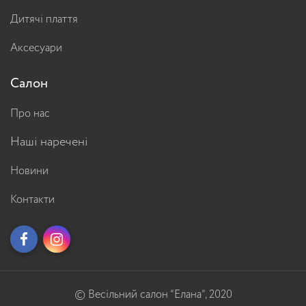
Дитячі плаття
Аксесуари
Салон
Про нас
Наші наречені
Новини
Контакти
© Весільний салон “Елана”, 2020