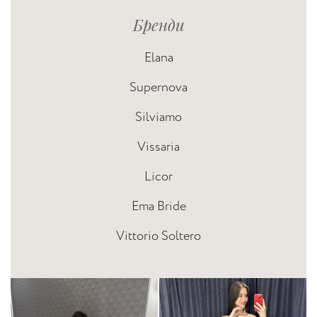
Бренди
Elana
Supernova
Silviamo
Vissaria
Licor
Ema Bride
Vittorio Soltero