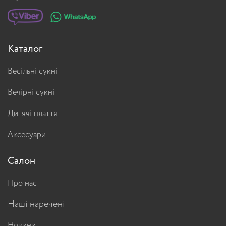
Каталог
Весільні сукні
Вечірні сукні
Дитячі плаття
Аксесуари
Салон
Про нас
Наші наречені
Новини