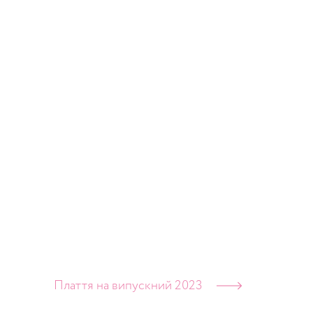
Плаття на випускний 2023