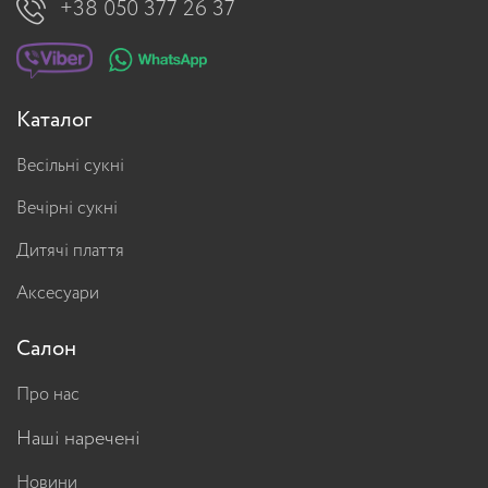
+38 050 377 26 37
Каталог
Весільні сукні
Вечірні сукні
Дитячі плаття
Аксесуари
Салон
Про нас
Наші наречені
Новини