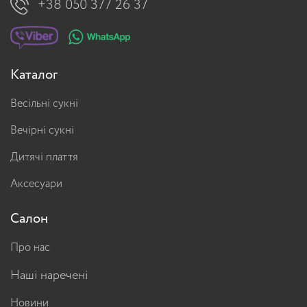
+38 050 377 26 37
Каталог
Весільні сукні
Вечірні сукні
Дитячі плаття
Аксесуари
Салон
Про нас
Наші наречені
Новини