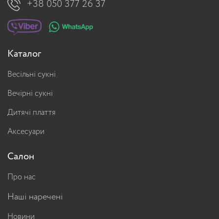
+38 050 377 26 37
Каталог
Весільні сукні
Вечірні сукні
Дитячі плаття
Аксесуари
Салон
Про нас
Наші наречені
Новини