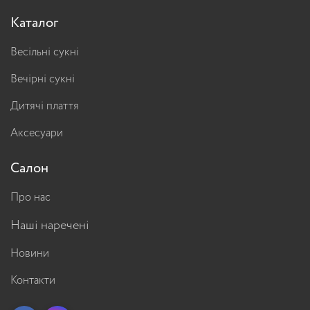
Каталог
Весільні сукні
Вечірні сукні
Дитячі плаття
Аксесуари
Салон
Про нас
Наші наречені
Новини
Контакти