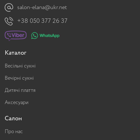
salon-elana@ukr.net
+38 050 377 26 37
Каталог
Весільні сукні
Вечірні сукні
Дитячі плаття
Аксесуари
Салон
Про нас