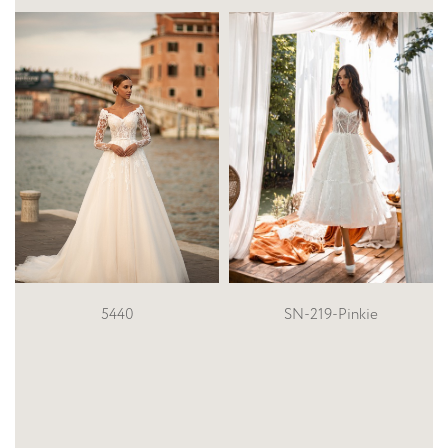
5440
SN-219-Pinkie