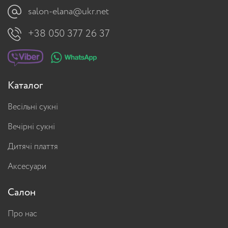
salon-elana@ukr.net
+38 050 377 26 37
Каталог
Весільні сукні
Вечірні сукні
Дитячі плаття
Аксесуари
Салон
Про нас