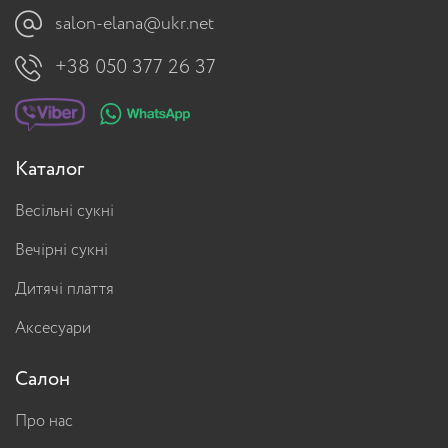
salon-elana@ukr.net
+38 050 377 26 37
Каталог
Весільні сукні
Вечірні сукні
Дитячі плаття
Аксесуари
Салон
Про нас