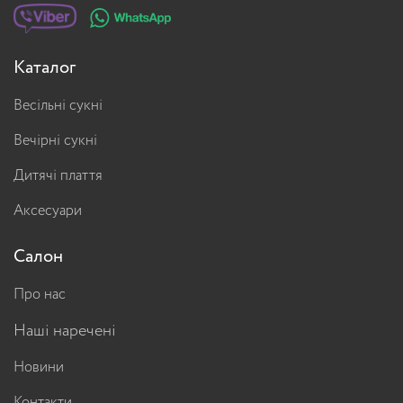
Каталог
Весільні сукні
Вечірні сукні
Дитячі плаття
Аксесуари
Салон
Про нас
Наші наречені
Новини
Контакти