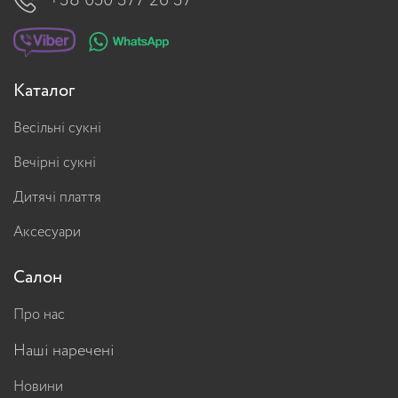
+38 050 377 26 37
Каталог
Весільні сукні
Вечірні сукні
Дитячі плаття
Аксесуари
Салон
Про нас
Наші наречені
Новини