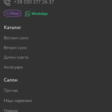
+38 050 377 26 37
Каталог
Весільні сукні
Вечірні сукні
Дитячі плаття
Аксесуари
Салон
Про нас
Наші наречені
Новини