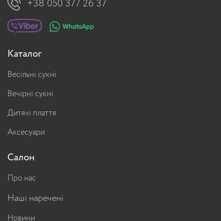
+38 050 377 26 37
Каталог
Весільні сукні
Вечірні сукні
Дитячі плаття
Аксесуари
Салон
Про нас
Наші наречені
Новини