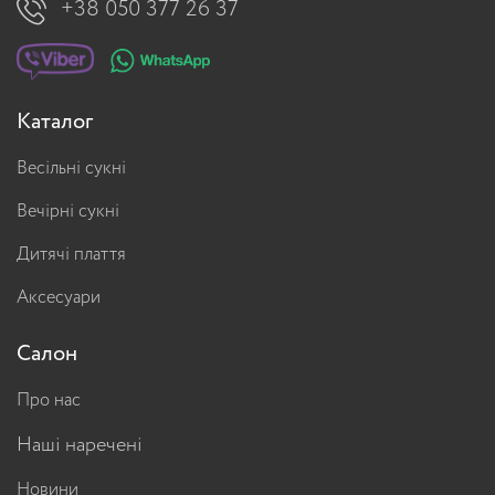
+38 050 377 26 37
Каталог
Весільні сукні
Вечірні сукні
Дитячі плаття
Аксесуари
Салон
Про нас
Наші наречені
Новини