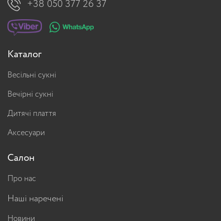
+38 050 377 26 37
Каталог
Весільні сукні
Вечірні сукні
Дитячі плаття
Аксесуари
Салон
Про нас
Наші наречені
Новини