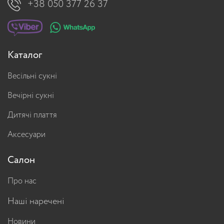
+38 050 377 26 37
Каталог
Весільні сукні
Вечірні сукні
Дитячі плаття
Аксесуари
Салон
Про нас
Наші наречені
Новини