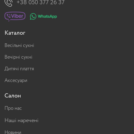
+38 050 377 26 37
Каталог
Весільні сукні
Вечірні сукні
Дитячі плаття
Аксесуари
Салон
Про нас
Наші наречені
Новини