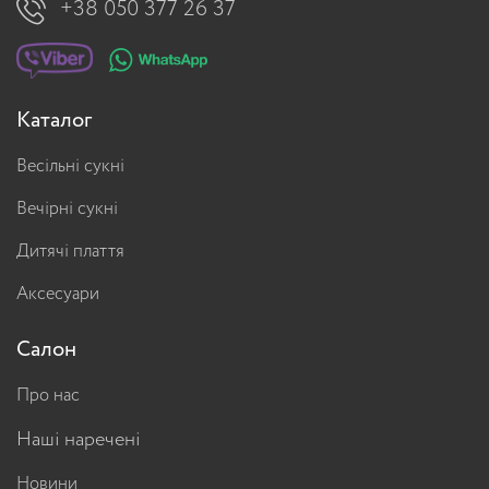
+38 050 377 26 37
Каталог
Весільні сукні
Вечірні сукні
Дитячі плаття
Аксесуари
Салон
Про нас
Наші наречені
Новини