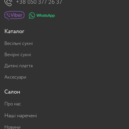
+38 050 377 26 37
Каталог
Весільні сукні
Вечірні сукні
Дитячі плаття
Аксесуари
Салон
Про нас
Наші наречені
Новини