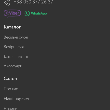
+38 050 377 26 37
Каталог
Весільні сукні
Вечірні сукні
Дитячі плаття
Аксесуари
Салон
Про нас
Наші наречені
Новини